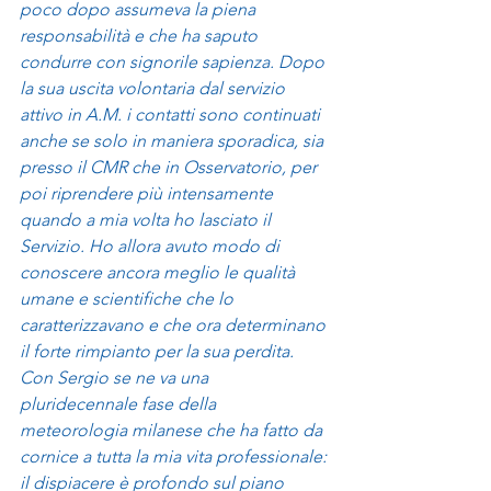
poco dopo assumeva la piena 
responsabilità e che ha saputo 
condurre con signorile sapienza. Dopo 
la sua uscita volontaria dal servizio 
attivo in A.M. i contatti sono continuati 
anche se solo in maniera sporadica, sia 
presso il CMR che in Osservatorio, per 
poi riprendere più intensamente 
quando a mia volta ho lasciato il 
Servizio. Ho allora avuto modo di 
conoscere ancora meglio le qualità 
umane e scientifiche che lo 
caratterizzavano e che ora determinano 
il forte rimpianto per la sua perdita. 
Con Sergio se ne va una 
pluridecennale fase della 
meteorologia milanese che ha fatto da 
cornice a tutta la mia vita professionale: 
il dispiacere è profondo sul piano 