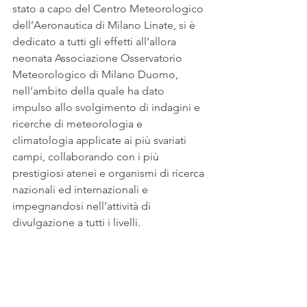
stato a capo del Centro Meteorologico 
dell’Aeronautica di Milano Linate, si è 
dedicato a tutti gli effetti all’allora 
neonata Associazione Osservatorio 
Meteorologico di Milano Duomo, 
nell’ambito della quale ha dato 
impulso allo svolgimento di indagini e 
ricerche di meteorologia e 
climatologia applicate ai più svariati 
campi, collaborando con i più 
prestigiosi atenei e organismi di ricerca 
nazionali ed internazionali e 
impegnandosi nell’attività di 
divulgazione a tutti i livelli.