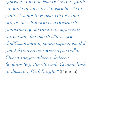
gelosamente una lista dei suoi oggetti 
smarriti nei successivi traslochi, di cui 
periodicamente veniva a richiederci 
notizie ricostruendo con dovizia di 
particolari quale posto occupassero 
dodici anni fa nella di allora sede 
dell’Osservatorio, senza capacitarsi del 
perché non se ne sapesse più nulla. 
Chissà, magari adesso da lassù 
finalmente potrà ritrovarli. Ci mancherà 
moltissimo, Prof. Borghi.”
 (Pamela) 