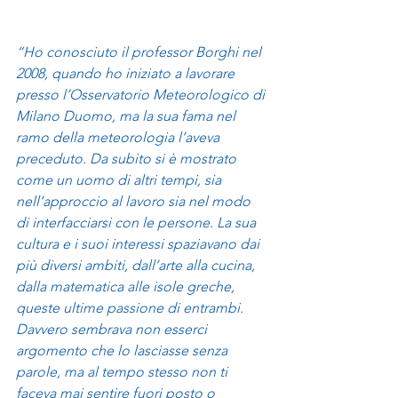
“Ho conosciuto il professor Borghi nel 
2008, quando ho iniziato a lavorare 
presso l’Osservatorio Meteorologico di 
Milano Duomo, ma la sua fama nel 
ramo della meteorologia l’aveva 
preceduto. Da subito si è mostrato 
come un uomo di altri tempi, sia 
nell’approccio al lavoro sia nel modo 
di interfacciarsi con le persone. La sua 
cultura e i suoi interessi spaziavano dai 
più diversi ambiti, dall’arte alla cucina, 
dalla matematica alle isole greche, 
queste ultime passione di entrambi. 
Davvero sembrava non esserci 
argomento che lo lasciasse senza 
parole, ma al tempo stesso non ti 
faceva mai sentire fuori posto o 