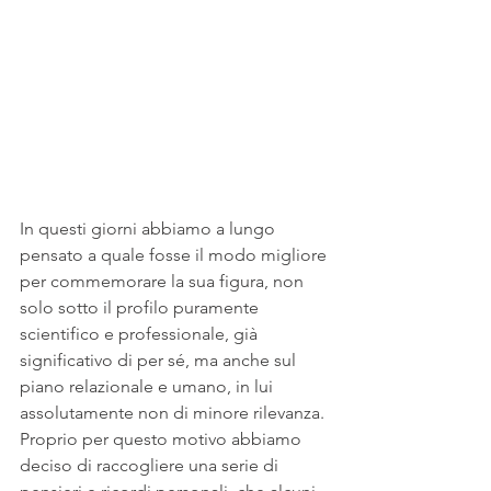
In questi giorni abbiamo a lungo 
pensato a quale fosse il modo migliore 
per commemorare la sua figura, non 
solo sotto il profilo puramente 
scientifico e professionale, già 
significativo di per sé, ma anche sul 
piano relazionale e umano, in lui 
assolutamente non di minore rilevanza. 
Proprio per questo motivo abbiamo 
deciso di raccogliere una serie di 