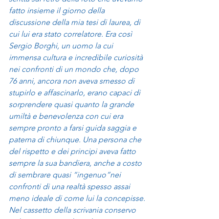
fatto insieme il giorno della 
discussione della mia tesi di laurea, di 
cui lui era stato correlatore. Era così 
Sergio Borghi, un uomo la cui 
immensa cultura e incredibile curiosità 
nei confronti di un mondo che, dopo 
76 anni, ancora non aveva smesso di 
stupirlo e affascinarlo, erano capaci di 
sorprendere quasi quanto la grande 
umiltà e benevolenza con cui era 
sempre pronto a farsi guida saggia e 
paterna di chiunque. Una persona che 
del rispetto e dei principi aveva fatto 
sempre la sua bandiera, anche a costo 
di sembrare quasi “ingenuo”nei 
confronti di una realtà spesso assai 
meno ideale di come lui la concepisse. 
Nel cassetto della scrivania conservo 