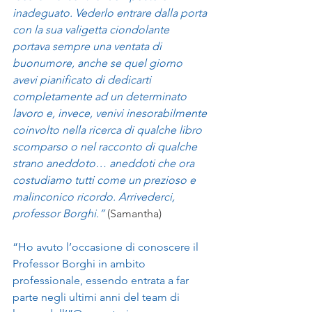
inadeguato. Vederlo entrare dalla porta 
con la sua valigetta ciondolante 
portava sempre una ventata di 
buonumore, anche se quel giorno 
avevi pianificato di dedicarti 
completamente ad un determinato 
lavoro e, invece, venivi inesorabilmente 
coinvolto nella ricerca di qualche libro 
scomparso o nel racconto di qualche 
strano aneddoto… aneddoti che ora 
costudiamo tutti come un prezioso e 
malinconico ricordo. Arrivederci, 
professor Borghi.”
 (Samantha)
“Ho avuto l’occasione di conoscere il 
Professor Borghi in ambito 
professionale, essendo entrata a far 
parte negli ultimi anni del team di 