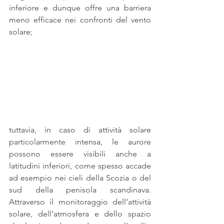
inferiore e dunque offre una barriera 
meno efficace nei confronti del vento 
solare;
tuttavia, in caso di attività solare 
particolarmente intensa, le aurore 
possono essere visibili anche a 
latitudini inferiori, come spesso accade 
ad esempio nei cieli della Scozia o del 
sud della penisola scandinava. 
Attraverso il monitoraggio dell’attività 
solare, dell’atmosfera e dello spazio 