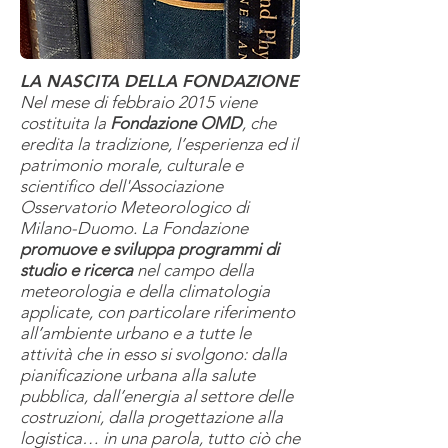
LA NASCITA DELLA FONDAZIONE
Nel mese di febbraio 2015 viene
costituita la
Fondazione OMD
, che
eredita la tradizione, l’esperienza ed il
patrimonio morale, culturale e
scientifico dell'Associazione
Osservatorio Meteorologico di
Milano-Duomo. La Fondazione
promuove e sviluppa programmi di
studio e ricerca
nel campo della
meteorologia e della climatologia
applicate, con particolare riferimento
all’ambiente urbano e a tutte le
attività che in esso si svolgono: dalla
pianificazione urbana alla salute
pubblica, dall’energia al settore delle
costruzioni, dalla progettazione alla
logistica… in una parola, tutto ciò che