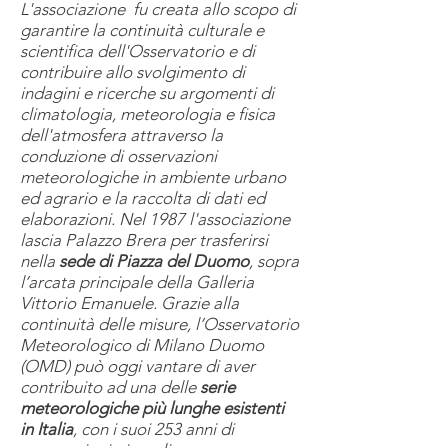
L'associazione fu creata allo scopo di
garantire la continuità culturale e
scientifica dell'Osservatorio e di
contribuire allo svolgimento di
indagini e ricerche su argomenti di
climatologia, meteorologia e fisica
dell'atmosfera attraverso la
conduzione di osservazioni
meteorologiche in ambiente urbano
ed agrario e la raccolta di dati ed
elaborazioni. Nel 1987 l'associazione
lascia Palazzo Brera per trasferirsi
nella
sede di Piazza del Duomo
, sopra
l’arcata principale della Galleria
Vittorio Emanuele. Grazie alla
continuità delle misure, l’Osservatorio
Meteorologico di Milano Duomo
(OMD) può oggi vantare di aver
contribuito ad una delle
serie
meteorologiche più lunghe esistenti
in Italia
, con i suoi 253 anni di