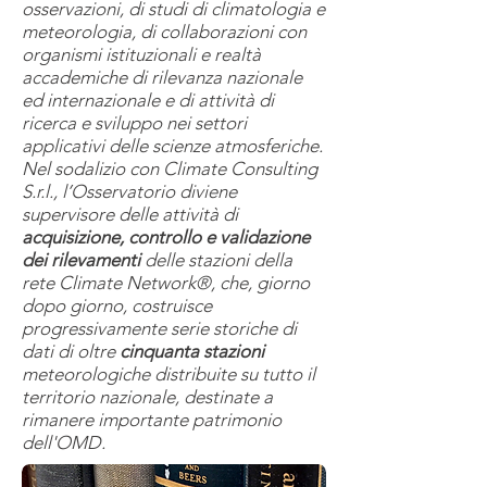
osservazioni, di studi di climatologia e
meteorologia, di collaborazioni con
organismi istituzionali e realtà
accademiche di rilevanza nazionale
ed internazionale e di attività di
ricerca e sviluppo nei settori
applicativi delle scienze atmosferiche.
Nel sodalizio con Climate Consulting
S.r.l., l’Osservatorio diviene
supervisore delle attività di
acquisizione, controllo e validazione
dei rilevamenti
delle stazioni della
rete Climate Network®, che, giorno
dopo giorno, costruisce
progressivamente serie storiche di
dati di oltre
cinquanta stazioni
meteorologiche distribuite su tutto il
territorio nazionale, destinate a
rimanere importante patrimonio
dell'OMD.