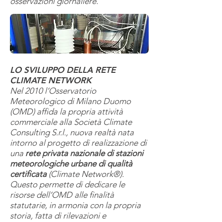
osservazioni giornaliere.
LO SVILUPPO DELLA RETE
CLIMATE NETWORK
Nel 2010 l’Osservatorio
Meteorologico di Milano Duomo
(OMD) affida la propria attività
commerciale alla Società Climate
Consulting S.r.l., nuova realtà nata
intorno al progetto di realizzazione di
una
rete privata nazionale di stazioni
meteorologiche urbane di qualità
certificata
(Climate Network®).
Questo permette di dedicare le
risorse dell’OMD alle finalità
statutarie, in armonia con la propria
storia, fatta di rilevazioni e