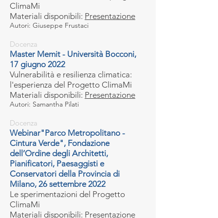
ClimaMi
Materiali disponibili:
Presentazione
Autori: Giuseppe Frustaci
Docenza
Master Memit - Università Bocconi,
17 giugno 2022
Vulnerabilità e resilienza climatica:
l'esperienza del Progetto ClimaMi
Materiali disponibili:
Presentazione
Autori: Samantha Pilati
Docenza
Webinar"Parco Metropolitano -
Cintura Verde", Fondazione
dell’Ordine degli Architetti,
Pianificatori, Paesaggisti e
Conservatori della Provincia di
Milano, 26 settembre 2022
Le sperimentazioni del Progetto
ClimaMi
Materiali disponibili:
Presentazione