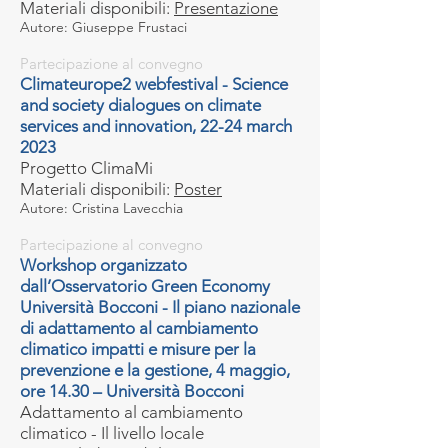
Materiali disponibili:
Presentazione
Autore: Giuseppe Frustaci
Partecipazione al convegno
Climateurope2 webfestival - Science
and society dialogues on climate
services and innovation, 22-24 march
2023
Progetto ClimaMi
Materiali disponibili:
Poster
Autore: Cristina Lavecchia
Partecipazione al convegno
Workshop organizzato
dall’Osservatorio Green Economy
Università Bocconi - Il piano nazionale
di adattamento al cambiamento
climatico impatti e misure per la
prevenzione e la gestione, 4 maggio,
ore 14.30 – Università Bocconi
Adattamento al cambiamento
climatico - Il livello locale