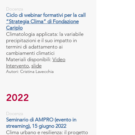
Docenza
Ciclo di webinar formativi per la call
“Strategia Clima” di Fondazione
Cariplo
Climatologia applicata: la variabile
precipitazioni e il suo impatto in
termini di adattamento ai
cambiamenti climatici
Materiali disponibili:
Video
Intervento
,
slide
Autori: Cristina Lavecchia
2022
Docenza
Seminario di AMPRO (evento in
streaming), 15 giugno 2022
Clima urbano e resilienza: il progetto