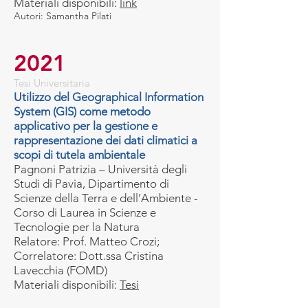
Materiali disponibili:
link
Autori: Samantha Pilati
2021
Tesi Universitaria
Utilizzo del Geographical Information
System (GIS) come metodo
applicativo per la gestione e
rappresentazione dei dati climatici a
scopi di tutela ambientale
Pagnoni Patrizia – Università degli
Studi di Pavia, Dipartimento di
Scienze della Terra e dell’Ambiente -
Corso di Laurea in Scienze e
Tecnologie per la Natura
Relatore: Prof. Matteo Crozi;
Correlatore: Dott.ssa Cristina
Lavecchia (FOMD)
Materiali disponibili:
Tesi