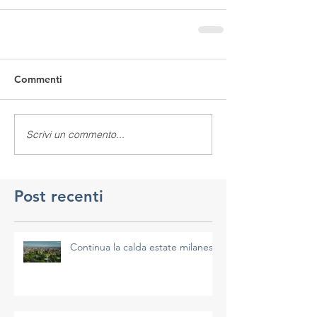
Commenti
Scrivi un commento...
Post recenti
Continua la calda estate milanese