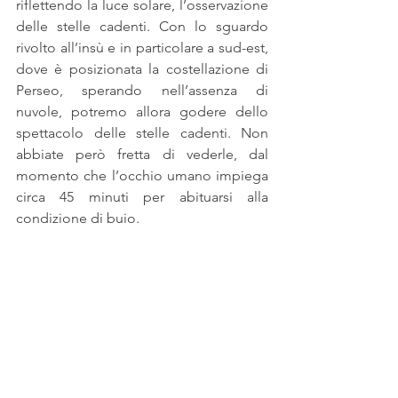
riflettendo la luce solare, l’osservazione 
delle stelle cadenti. Con lo sguardo 
rivolto all’insù e in particolare a sud-est, 
dove è posizionata la costellazione di 
Perseo, sperando nell’assenza di 
nuvole, potremo allora godere dello 
spettacolo delle stelle cadenti. Non 
abbiate però fretta di vederle, dal 
momento che l’occhio umano impiega 
circa 45 minuti per abituarsi alla 
condizione di buio.