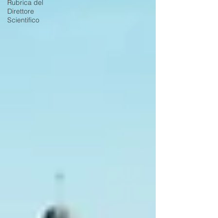
Rubrica del
Direttore
Scientifico