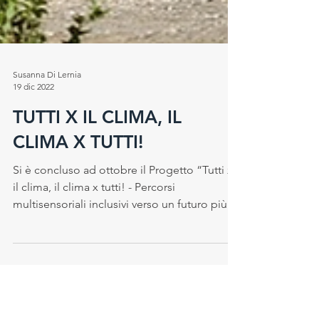
Susanna Di Lernia
19 dic 2022
TUTTI X IL CLIMA, IL
CLIMA X TUTTI!
Si è concluso ad ottobre il Progetto “Tutti x
il clima, il clima x tutti! - Percorsi
multisensoriali inclusivi verso un futuro più...