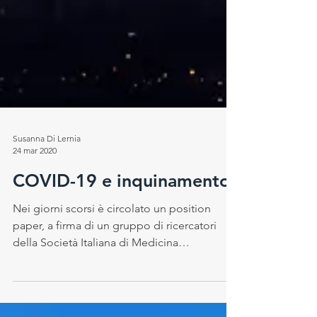
Susanna Di Lernia
24 mar 2020
COVID-19 e inquinamento
Nei giorni scorsi è circolato un position
paper, a firma di un gruppo di ricercatori