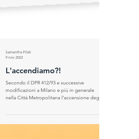
Samantha Pilati
9 nov 2022
L'accendiamo?!
Secondo il DPR 412/93 e successive
modificazioni a Milano e più in generale
nella Città Metropolitana l’accensione degli
impianti di...