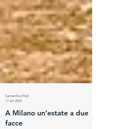
Samantha Pilati
17 set 2025
A Milano un’estate a due