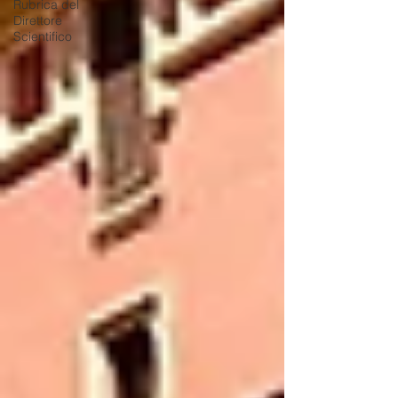
Rubrica del
Direttore
Scientifico