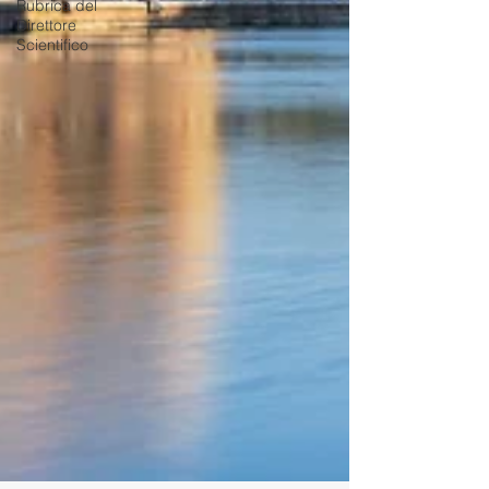
Rubrica del
Direttore
Scientifico