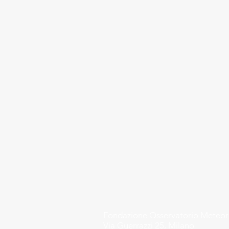
Fondazione
Osservatorio Meteo
Via Guerrazzi 25, Milano