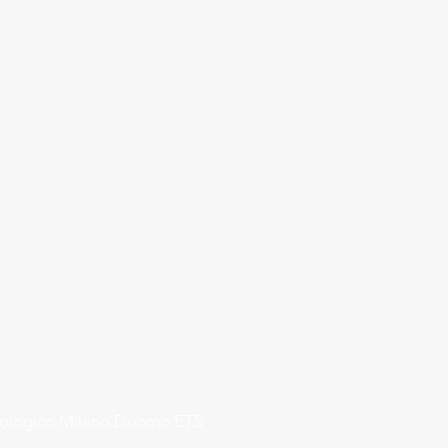
rologico Milano Duomo ETS