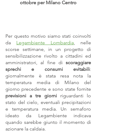
ottobre per Milano Centro
Per questo motivo siamo stati coinvolti 
da
Legambiente Lombardia
, nelle 
scorse settimane, in un progetto di 
sensibilizzazione rivolto a cittadini ed 
amministratori, al fine di 
scoraggiare 
sprechi e consumi evitabili
: 
giornalmente è stata resa nota la 
temperatura media di Milano del 
giorno precedente e sono state fornite 
previsioni a tre giorni 
riguardanti lo 
stato del cielo, eventuali precipitazioni 
e temperatura media. Un semaforo 
ideato da Legambiente indicava 
quando sarebbe giunto il momento di 
azionare la caldaia.