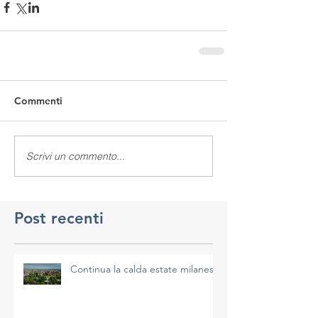
Commenti
Scrivi un commento...
Post recenti
Continua la calda estate milanese