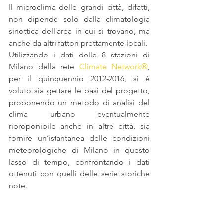
Il microclima delle grandi città, difatti, 
non dipende solo dalla climatologia 
sinottica dell’area in cui si trovano, ma 
anche da altri fattori prettamente locali.
Utilizzando i dati delle 8 stazioni di 
Milano della rete 
Climate Network®
, 
per il quinquennio 2012-2016, si è  
voluto sia gettare le basi del progetto, 
proponendo un metodo di analisi del 
clima urbano eventualmente 
riproponibile anche in altre città, sia  
fornire un’istantanea delle condizioni 
meteorologiche di Milano in questo 
lasso di tempo, confrontando i dati 
ottenuti con quelli delle serie storiche 
note.