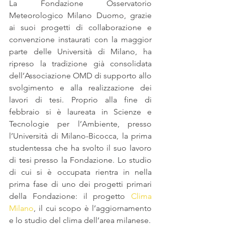
La Fondazione Osservatorio 
Meteorologico Milano Duomo, grazie 
ai suoi progetti di collaborazione e 
convenzione instaurati con la maggior 
parte delle Università di Milano, ha 
ripreso la tradizione già consolidata 
dell’Associazione OMD di supporto allo 
svolgimento e alla realizzazione dei 
lavori di tesi. Proprio alla fine di 
febbraio si è laureata in Scienze e 
Tecnologie per l’Ambiente, presso 
l’Università di Milano-Bicocca, la prima 
studentessa che ha svolto il suo lavoro 
di tesi presso la Fondazione. Lo studio 
di cui si è occupata rientra in nella 
prima fase di uno dei progetti primari 
della Fondazione: il progetto 
Clima 
Milano
, il cui scopo è l’aggiornamento 
e lo studio del clima dell’area milanese.