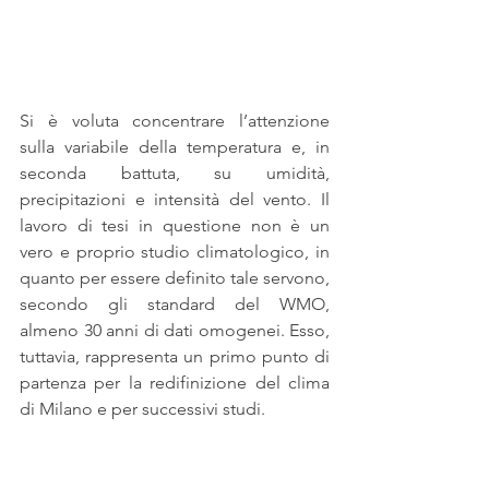
Si è voluta concentrare l’attenzione 
sulla variabile della temperatura e, in 
seconda battuta, su umidità, 
precipitazioni e intensità del vento. Il 
lavoro di tesi in questione non è un 
vero e proprio studio climatologico, in 
quanto per essere definito tale servono, 
secondo gli standard del WMO, 
almeno 30 anni di dati omogenei. Esso, 
tuttavia, rappresenta un primo punto di 
partenza per la redifinizione del clima 
di Milano e per successivi studi.