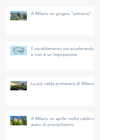
A Milano un giugno "estremo"...
Il riscaldamento sta accelerando
e non è un’impressione
La più calda primavera di Milano
A Milano un aprile molto caldo e
avaro di precipitazioni