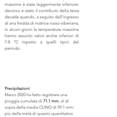
massime è stata leggermente inferiore: 
decisivo è stato il contributo della terza 
decade quando, a seguito dell’ingresso 
di aria fredda di matrice russo-siberiana, 
in alcuni giorni le temperature massime 
hanno assunto valori anche inferiori di 
7-8 °C rispetto a quelli tipici del 
periodo.
Precipitazioni
Marzo 2020 ha fatto registrare una 
pioggia cumulata di 
71.1 mm
, al di 
sopra della media CLINO di 59.1 mm: 
più della metà di questo quantitativo 