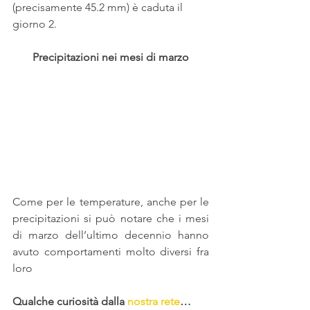
(precisamente 45.2 mm) è caduta il 
giorno 2.
Precipitazioni nei mesi di marzo
Come per le temperature, anche per le 
precipitazioni si può notare che i mesi 
di marzo dell’ultimo decennio hanno 
avuto comportamenti molto diversi fra 
loro
Qualche curiosità dalla 
nostra rete
…