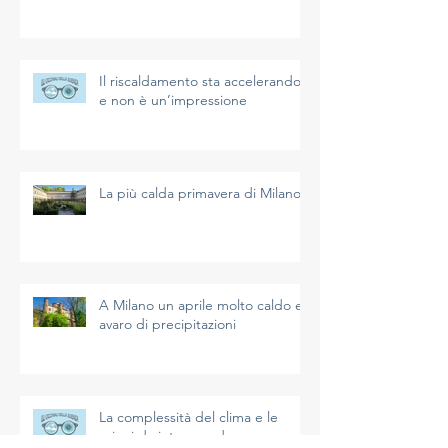
Il riscaldamento sta accelerando
e non è un’impressione
La più calda primavera di Milano
A Milano un aprile molto caldo e
avaro di precipitazioni
La complessità del clima e le
azioni da intraprendere