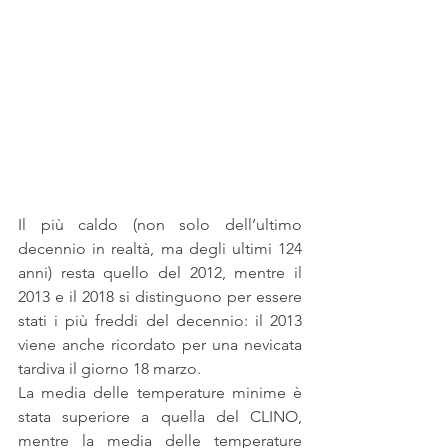
Il più caldo (non solo dell’ultimo 
decennio in realtà, ma degli ultimi 124 
anni) resta quello del 2012, mentre il 
2013 e il 2018 si distinguono per essere 
stati i più freddi del decennio: il 2013 
viene anche ricordato per una nevicata 
tardiva il giorno 18 marzo.
La media delle temperature minime è 
stata superiore a quella del CLINO, 
mentre la media delle temperature 