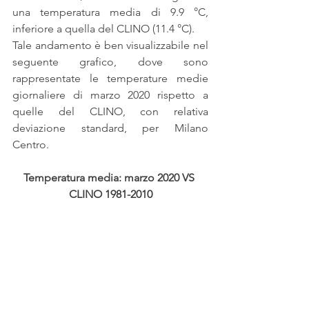
una temperatura media di 9.9 °C, 
inferiore a quella del CLINO (11.4 °C).
Tale andamento è ben visualizzabile nel 
seguente grafico, dove sono 
rappresentate le temperature medie 
giornaliere di marzo 2020 rispetto a 
quelle del CLINO, con relativa 
deviazione standard, per Milano 
Centro.
Temperatura media: marzo 2020 VS 
CLINO 1981-2010