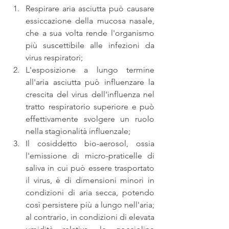
Respirare aria asciutta può causare 
essiccazione della mucosa nasale, 
che a sua volta rende l'organismo 
più suscettibile alle infezioni da 
virus respiratori;  
L'esposizione a lungo termine 
all'aria asciutta può influenzare la 
crescita del virus dell'influenza nel 
tratto respiratorio superiore e può 
effettivamente svolgere un ruolo 
nella stagionalità influenzale;  
Il cosiddetto bio-aerosol, ossia 
l'emissione di micro-praticelle di 
saliva in cui può essere trasportato 
il virus, è di dimensioni minori in 
condizioni di aria secca, potendo 
così persistere più a lungo nell'aria; 
al contrario, in condizioni di elevata 