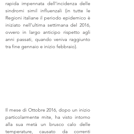
rapida impennata dell’incidenza delle 
sindromi simil influenzali (in tutte le 
Regioni italiane il periodo epidemico è 
iniziato nell’ultima settimana del 2016, 
ovvero in largo anticipo rispetto agli 
anni passati, quando veniva raggiunto 
tra fine gennaio e inizio febbraio).
Il mese di Ottobre 2016, dopo un inizio 
particolarmente mite, ha visto intorno 
alla sua metà un brusco calo delle 
temperature, causato da correnti 