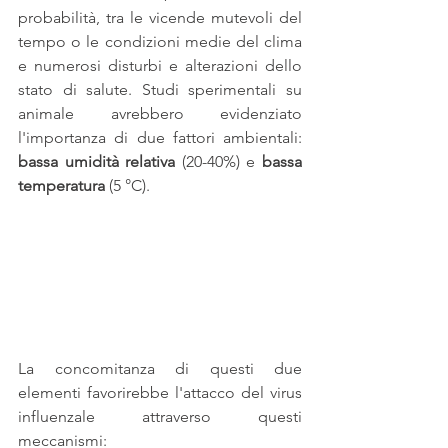
probabilità, tra le vicende mutevoli del 
tempo o le condizioni medie del clima 
e numerosi disturbi e alterazioni dello 
stato di salute. Studi sperimentali su 
animale avrebbero evidenziato 
l'importanza di due fattori ambientali: 
bassa umidità relativa
 (20-40%) e 
bassa 
temperatura
 (5 °C).
La concomitanza di questi due 
elementi favorirebbe l'attacco del virus 
influenzale attraverso questi 
meccanismi: 