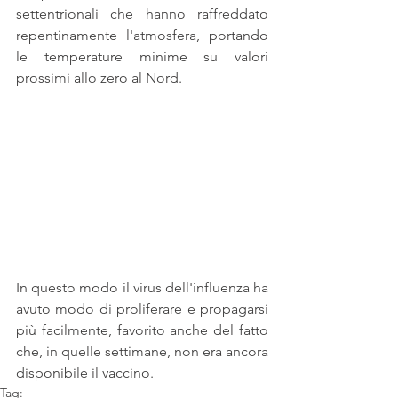
settentrionali che hanno raffreddato 
repentinamente l'atmosfera, portando 
le temperature minime su valori 
prossimi allo zero al Nord.
In questo modo il virus dell'influenza ha 
avuto modo di proliferare e propagarsi 
più facilmente, favorito anche del fatto 
che, in quelle settimane, non era ancora 
disponibile il vaccino.
Tag: