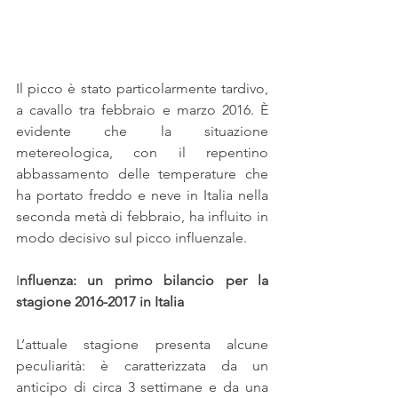
Il picco è stato particolarmente tardivo, 
a cavallo tra febbraio e marzo 2016. È 
evidente che la situazione 
metereologica, con il repentino 
abbassamento delle temperature che 
ha portato freddo e neve in Italia nella 
seconda metà di febbraio, ha influito in 
modo decisivo sul picco influenzale.
I
nfluenza: un primo bilancio per la 
stagione 2016-2017 in Italia
L’attuale stagione presenta alcune 
peculiarità: è caratterizzata da un 
anticipo di circa 3 settimane e da una 