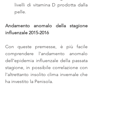
livelli di vitamina D prodotta dalla 
pelle. 
Andamento anomalo della stagione 
influenzale 2015-2016
Con queste premesse, è più facile 
comprendere l'andamento anomalo 
dell’epidemia influenzale della passata 
stagione, in possibile correlazione con 
l'altrettanto insolito clima invernale che 
ha investito la Penisola.