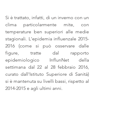
Si è trattato, infatti, di un inverno con un 
clima particolarmente mite, con 
temperature ben superiori alle medie 
stagionali. L'epidemia influenzale 2015-
2016 (come si può osservare dalle 
figure, tratte dal rapporto 
epidemiologico InflunNet della 
settimana dal 22 al 28 febbraio 2016, 
curato dall'Istituto Superiore di Sanità) 
si è mantenuta su livelli bassi, rispetto al 
2014-2015 e agli ultimi anni.