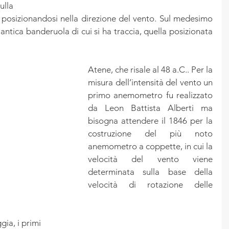
la 
 posizionandosi nella direzione del vento. Sul medesimo 
 antica banderuola di cui si ha traccia, quella posizionata 
Atene, che risale al 48 a.C.. Per la 
misura dell’intensità del vento un 
primo anemometro fu realizzato 
da Leon Battista Alberti ma 
bisogna attendere il 1846 per la 
costruzione del più noto 
anemometro a coppette, in cui la 
velocità del vento viene 
determinata sulla base della 
velocità di rotazione delle 
gia, i primi