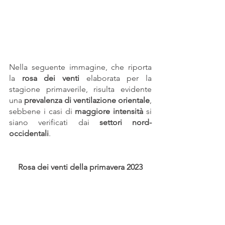
Nella seguente immagine, che riporta 
la 
rosa dei venti
 elaborata per la 
stagione primaverile, risulta evidente 
una 
prevalenza di ventilazione orientale
, 
sebbene i casi di 
maggiore intensità 
si 
siano verificati dai 
settori nord-
occidentali
.
Rosa dei venti della primavera 2023