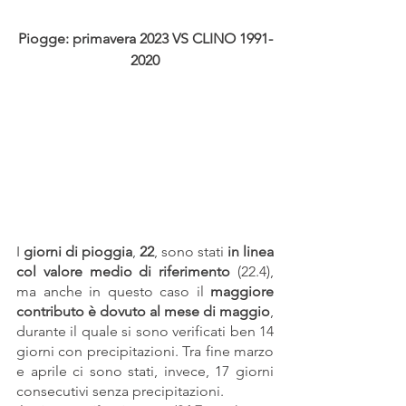
Piogge: primavera 2023 VS CLINO 1991-
2020
I 
giorni di pioggia
, 
22
, sono stati 
in linea 
col valore medio di riferimento
 (22.4), 
ma anche in questo caso il 
maggiore 
contributo è dovuto al mese di maggio
, 
durante il quale si sono verificati ben 14 
giorni con precipitazioni. Tra fine marzo 
e aprile ci sono stati, invece, 17 giorni 
consecutivi senza precipitazioni.