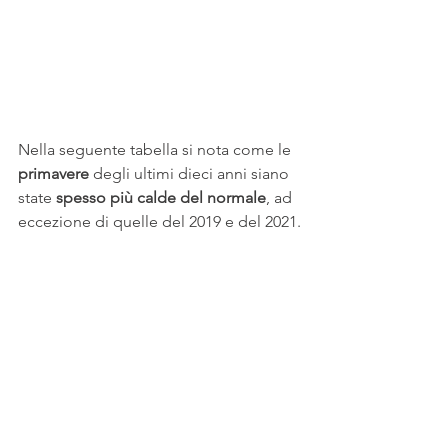
Nella seguente tabella si nota come le 
primavere 
degli ultimi dieci anni siano 
state 
spesso più calde del normale
, ad 
eccezione di quelle del 2019 e del 2021.