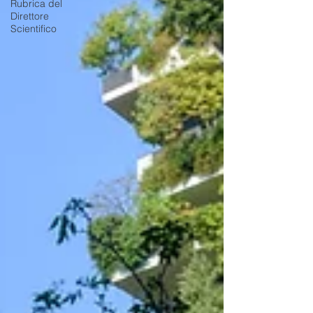
Rubrica del
Direttore
Scientifico