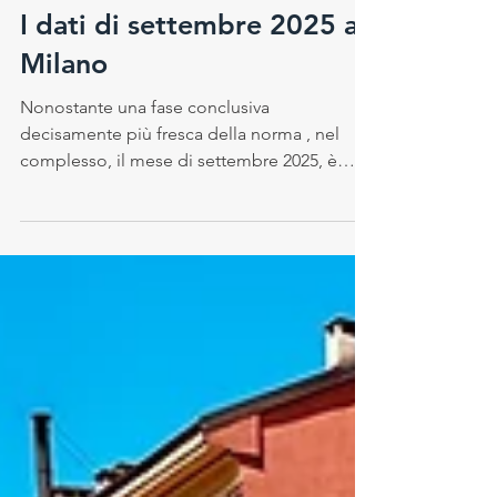
3 ott 2025
I dati di settembre 2025 a
Milano
Nonostante una fase conclusiva
decisamente più fresca della norma , nel
complesso, il mese di settembre 2025, è
risultato leggermente...