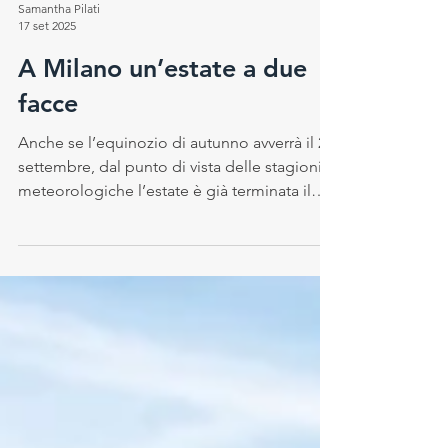
Samantha Pilati
17 set 2025
A Milano un’estate a due
facce
Anche se l’equinozio di autunno avverrà il 22
settembre, dal punto di vista delle stagioni
meteorologiche l’estate è già terminata il
31...