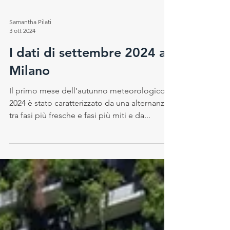
Samantha Pilati
3 ott 2024
I dati di settembre 2024 a
Milano
Il primo mese dell’autunno meteorologico
2024 è stato caratterizzato da una alternanza
tra fasi più fresche e fasi più miti e da...