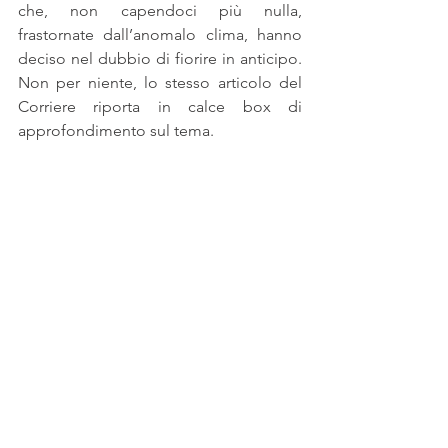
che, non capendoci più nulla, 
frastornate dall’anomalo clima, hanno 
deciso nel dubbio di fiorire in anticipo. 
Non per niente, lo stesso articolo del 
Corriere riporta in calce box di 
approfondimento sul tema.