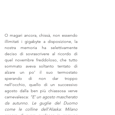
O magari ancora, chissà, non essendo 
illimitati i gigabyte a disposizione, la 
nostra memoria ha selettivamente 
deciso di sovrascrivere al ricordo di 
quel novembre freddoloso, che tutto 
sommato aveva soltanto tentato di 
alzare un po’ il suo termostato 
sperando di non dar troppo 
nell’occhio, quello di un successivo 
agosto dalla ben più chiassosa verve 
carnevalesca: 
“E’ un agosto mascherato 
da autunno. Le guglie del Duomo 
come le colline dell’Alaska: Milano 