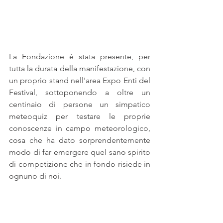
La Fondazione è stata presente, per 
tutta la durata della manifestazione, con 
un proprio stand nell'area Expo Enti del 
Festival, sottoponendo a oltre un 
centinaio di persone un simpatico 
meteoquiz per testare le proprie 
conoscenze in campo meteorologico, 
cosa che ha dato sorprendentemente 
modo di far emergere quel sano spirito 
di competizione che in fondo risiede in 
ognuno di noi.