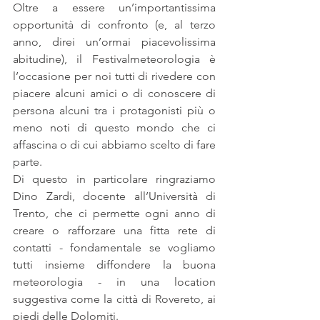
Oltre a essere un’importantissima 
opportunità di confronto (e, al terzo 
anno, direi un’ormai piacevolissima 
abitudine), il Festivalmeteorologia è 
l’occasione per noi tutti di rivedere con 
piacere alcuni amici o di conoscere di 
persona alcuni tra i protagonisti più o 
meno noti di questo mondo che ci 
affascina o di cui abbiamo scelto di fare 
parte.
Di questo in particolare ringraziamo 
Dino Zardi, docente all’Università di 
Trento, che ci permette ogni anno di 
creare o rafforzare una fitta rete di 
contatti - fondamentale se vogliamo 
tutti insieme diffondere la buona 
meteorologia - in una location 
suggestiva come la città di Rovereto, ai 
piedi delle Dolomiti.