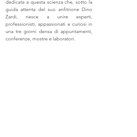
dedicata a questa scienza che, sotto la 
guida attenta del suo anfitrione Dino 
Zardi, riesce a unire esperti, 
professionisti, appassionati e curiosi in 
una tre giorni densa di appuntamenti, 
conferenze, mostre e laboratori.