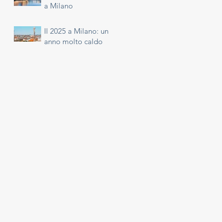
a Milano
Il 2025 a Milano: un
anno molto caldo