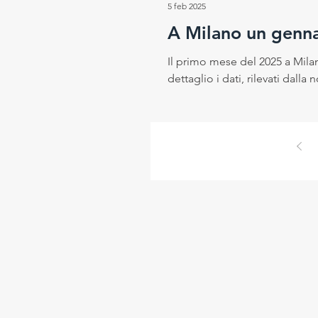
5 feb 2025
A Milano un genna
Il primo mese del 2025 a Mila
dettaglio i dati, rilevati dalla n