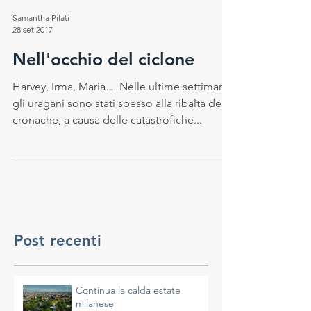
Samantha Pilati
28 set 2017
Nell'occhio del ciclone
Harvey, Irma, Maria… Nelle ultime settimane
gli uragani sono stati spesso alla ribalta delle
cronache, a causa delle catastrofiche...
Post recenti