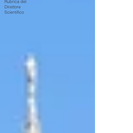
Rubrica del
Direttore
Scientifico