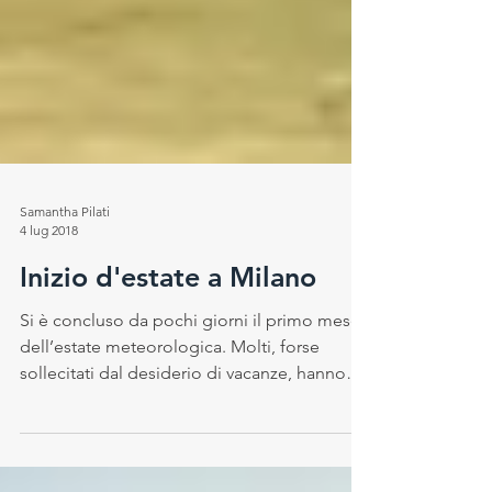
Samantha Pilati
4 lug 2018
Inizio d'estate a Milano
Si è concluso da pochi giorni il primo mese
dell’estate meteorologica. Molti, forse
sollecitati dal desiderio di vacanze, hanno