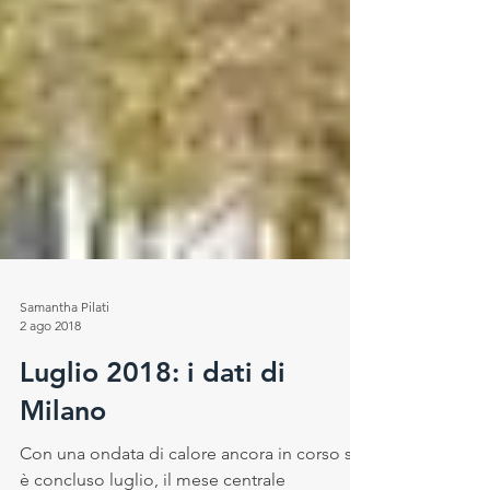
Samantha Pilati
2 ago 2018
Luglio 2018: i dati di
Milano