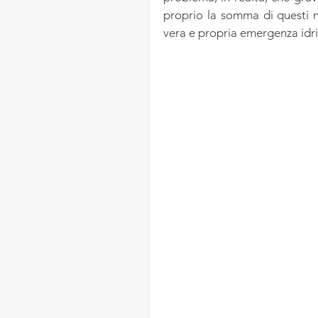
proprio la somma di questi n
vera e propria emergenza idric