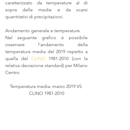
caratterizzato da temperature al di 
sopra delle medie e da scarsi 
quantitativi di precipitazioni.
Andamento generale e temperature
Nel seguente grafico è possibile 
osservare l’andamento della 
temperatura media del 2019 rispetto a 
quella del 
CLINO
 1981-2010 (con la 
relativa deviazione standard) per Milano 
Centro.
Temperatura media: marzo 2019 VS 
CLINO 1981-2010