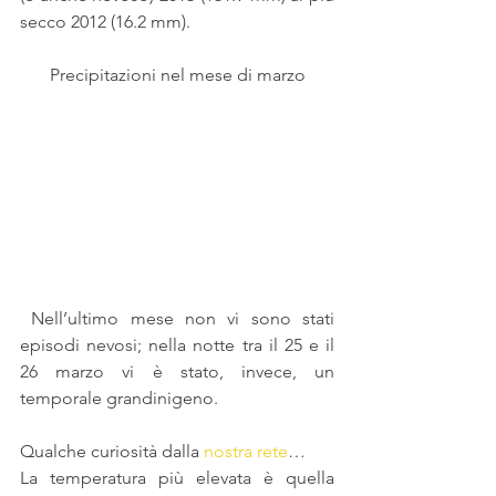
secco 2012 (16.2 mm).
Precipitazioni nel mese di marzo
 Nell’ultimo mese non vi sono stati 
episodi nevosi; nella notte tra il 25 e il 
26 marzo vi è stato, invece, un 
temporale grandinigeno.
Qualche curiosità dalla 
nostra rete
…
La temperatura più elevata è quella 