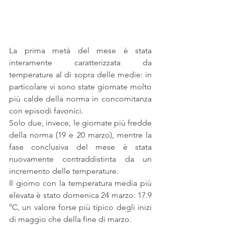
La prima metà del mese è stata 
interamente caratterizzata da 
temperature al di sopra delle medie: in 
particolare vi sono state giornate molto 
più calde della norma in concomitanza 
con episodi favonici.
Solo due, invece, le giornate più fredde 
della norma (19 e 20 marzo), mentre la 
fase conclusiva del mese è stata 
nuovamente contraddistinta da un 
incremento delle temperature.
Il giorno con la temperatura media più 
elevata è stato domenica 24 marzo: 17.9 
°C, un valore forse più tipico degli inizi 
di maggio che della fine di marzo.