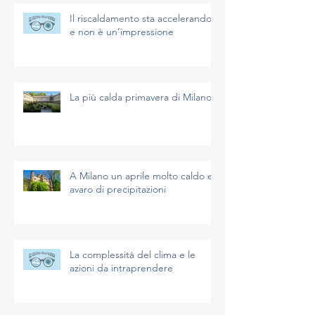
Il riscaldamento sta accelerando
e non è un’impressione
La più calda primavera di Milano
A Milano un aprile molto caldo e
avaro di precipitazioni
La complessità del clima e le
azioni da intraprendere