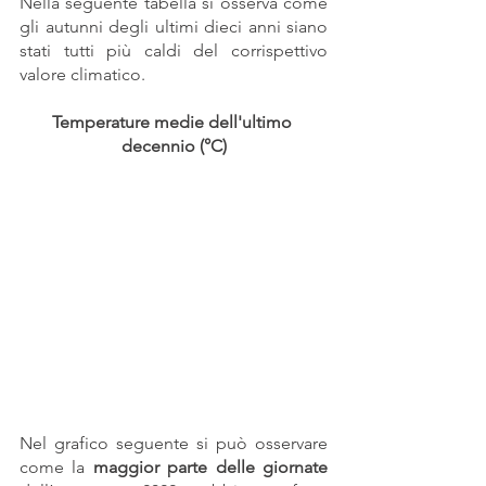
Nella seguente tabella si osserva come 
gli autunni degli ultimi dieci anni siano 
stati tutti più caldi del corrispettivo 
valore climatico.
Temperature medie dell'ultimo 
decennio (°C)
Nel grafico seguente si può osservare 
come la 
maggior parte delle giornate