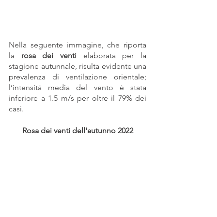
Nella seguente immagine, che riporta 
la 
rosa dei venti 
elaborata per la 
stagione autunnale, risulta evidente una 
prevalenza di ventilazione orientale; 
l’intensità media del vento è stata 
inferiore a 1.5 m/s per oltre il 79% dei 
casi.
Rosa dei venti dell'autunno 2022