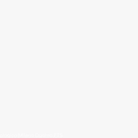
rologico Milano Duomo ETS