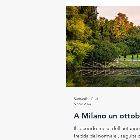
Samantha Pilati
6 nov 2024
A Milano un ottob
Il secondo mese dell’autunno 
fredda del normale , seguita 