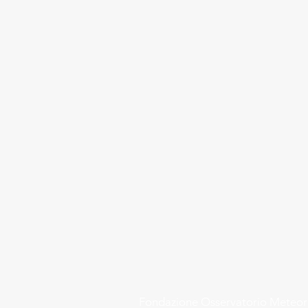
Fondazione
Osservatorio Meteo