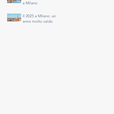
a Milano
Il 2025 a Milano: un
anno molto caldo