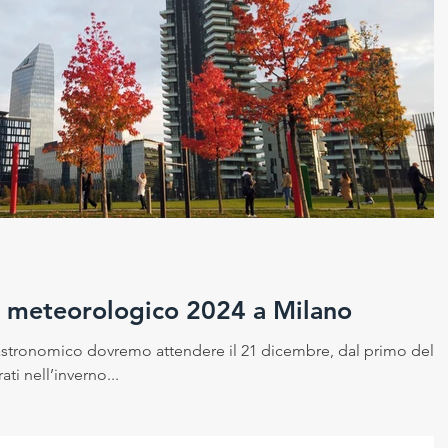
no meteorologico 2024 a Milano
 astronomico dovremo attendere il 21 dicembre, dal primo del
ti nell’inverno...