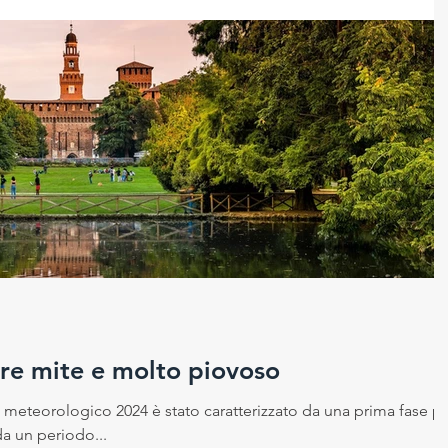
re mite e molto piovoso
meteorologico 2024 è stato caratterizzato da una prima fase pi
da un periodo...