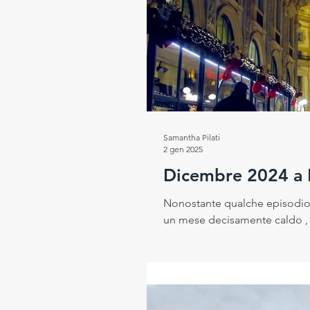
Samantha Pilati
2 gen 2025
Dicembre 2024 a 
Nonostante qualche episodio 
un mese decisamente caldo , o