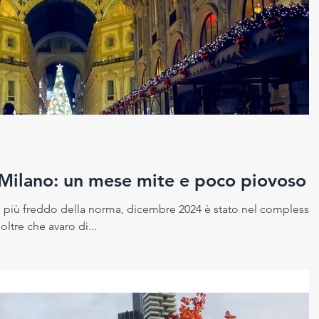
Milano: un mese mite e poco piovoso
più freddo della norma, dicembre 2024 è stato nel complesso
ltre che avaro di...