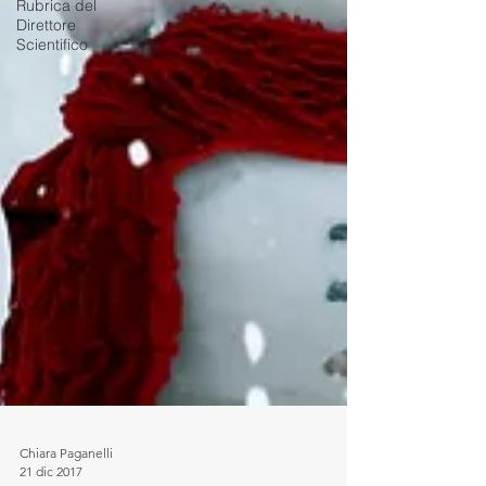
Rubrica del
Direttore
Scientifico