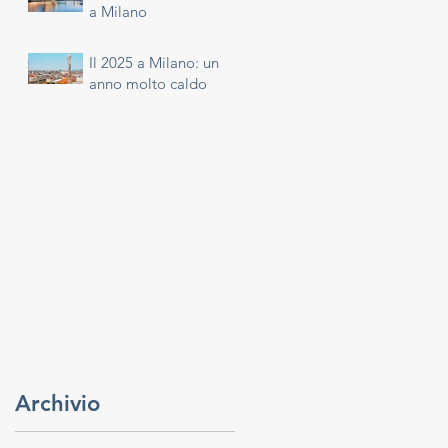
a Milano
Il 2025 a Milano: un
anno molto caldo
Archivio