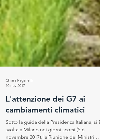
Chiara Paganelli
10 nov 2017
L'attenzione dei G7 ai
cambiamenti climatici
Sotto la guida della Presidenza Italiana, si è