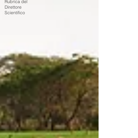
Rubrica del
Direttore
Scientifico