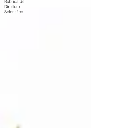
Rubrica del
Direttore
Scientifico