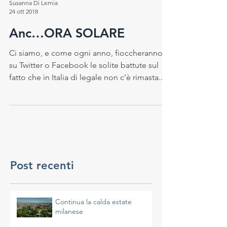
Susanna Di Lernia
24 ott 2018
Anc…ORA SOLARE
Ci siamo, e come ogni anno, fioccheranno
su Twitter o Facebook le solite battute sul
fatto che in Italia di legale non c’è rimasta...
Post recenti
Continua la calda estate