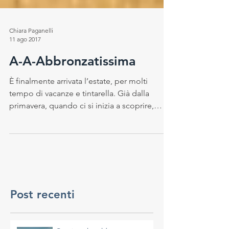
Chiara Paganelli
11 ago 2017
A-A-Abbronzatissima
È finalmente arrivata l’estate, per molti
tempo di vacanze e tintarella. Già dalla
primavera, quando ci si inizia a scoprire,
ma...
Post recenti