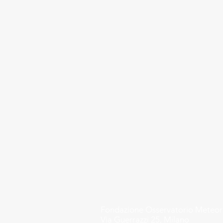
Fondazione
Osservatorio Meteo
Via Guerrazzi 25, Milano