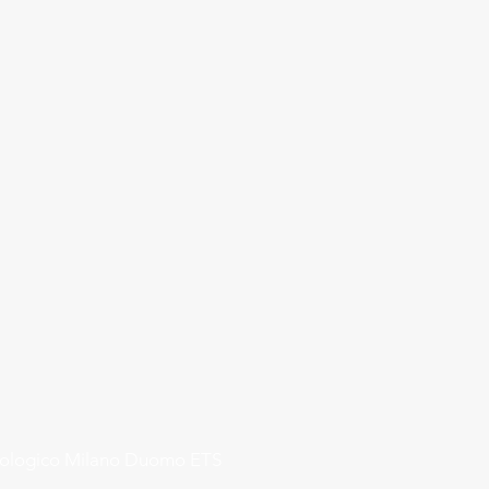
rologico Milano Duomo ETS