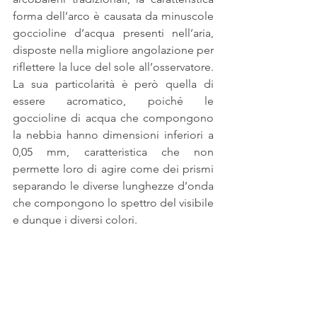
forma dell’arco è causata da minuscole 
goccioline d’acqua presenti nell’aria, 
disposte nella migliore angolazione per 
riflettere la luce del sole all’osservatore. 
La sua particolarità è però quella di 
essere acromatico, poiché le 
goccioline di acqua che compongono 
la nebbia hanno dimensioni inferiori a 
0,05 mm, caratteristica che non 
permette loro di agire come dei prismi 
separando le diverse lunghezze d’onda 
che compongono lo spettro del visibile 
e dunque i diversi colori.