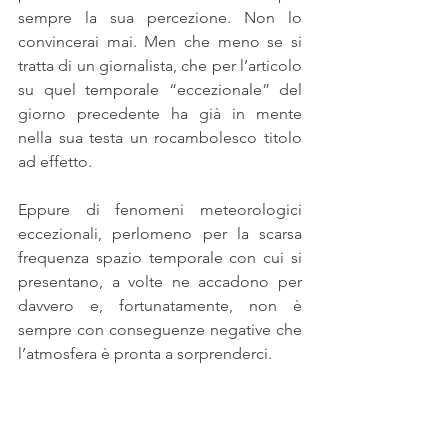
sempre la sua percezione. Non lo 
convincerai mai. Men che meno se si 
tratta di un giornalista, che per l’articolo 
su quel temporale “eccezionale” del 
giorno precedente ha già in mente 
nella sua testa un rocambolesco titolo 
ad effetto.
Eppure di fenomeni meteorologici 
eccezionali, perlomeno per la scarsa 
frequenza spazio temporale con cui si 
presentano, a volte ne accadono per 
davvero e, fortunatamente, non è 
sempre con conseguenze negative che 
l’atmosfera è pronta a sorprenderci.