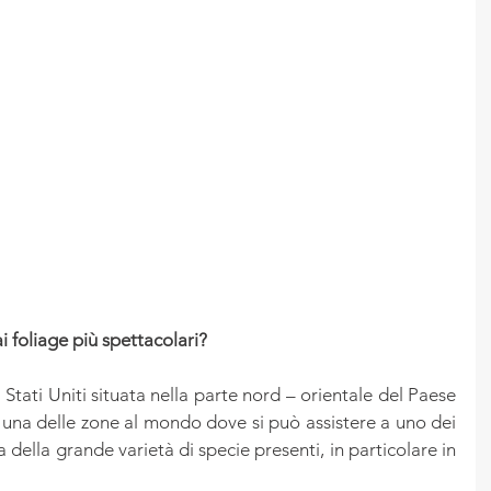
 foliage più spettacolari?
Stati Uniti situata nella parte nord – orientale del Paese 
se una delle zone al mondo dove si può assistere a uno dei 
 della grande varietà di specie presenti, in particolare in 