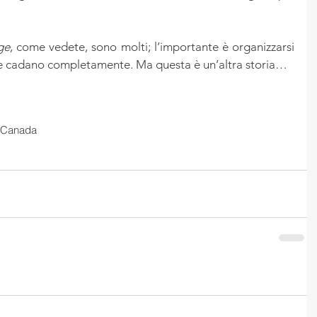
ge
, come vedete, sono molti; l’importante è organizzarsi 
ie cadano completamente. Ma questa è un’altra storia…
Canada