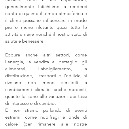
generalmente fatichiamo a renderci 
conto di quanto il tempo atmosferico e 
il clima possano influenzare in modo 
più o meno rilevante quasi tutte le 
attività umane nonché il nostro stato di 
salute e benessere.
Eppure anche altri settori, come 
l'energia, la vendita al dettaglio, gli 
alimentari, l’abbigliamento, la 
distribuzione, i trasporti e l’edilizia, si 
rivelano non meno sensibili a 
cambiamenti climatici anche modesti, 
quanto lo sono alle variazioni dei tassi 
di interesse o di cambio.
E non stiamo parlando di eventi 
estremi, come nubifragi e onde di 
calore (per rimanere alle nostre 