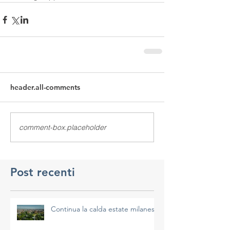
header.all-comments
comment-box.placeholder
Post recenti
Continua la calda estate milanese