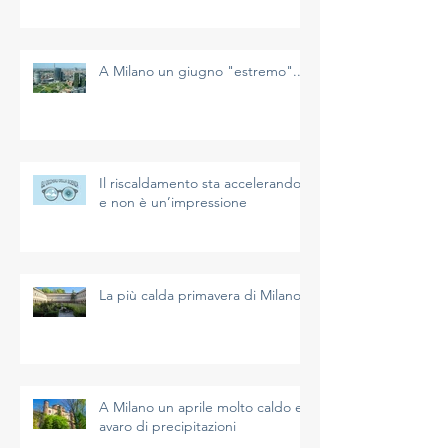
A Milano un giugno "estremo"...
Il riscaldamento sta accelerando
e non è un’impressione
La più calda primavera di Milano
A Milano un aprile molto caldo e
avaro di precipitazioni