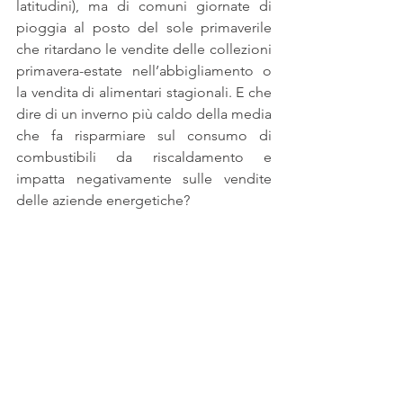
latitudini), ma di comuni giornate di 
pioggia al posto del sole primaverile 
che ritardano le vendite delle collezioni 
primavera-estate nell’abbigliamento o 
la vendita di alimentari stagionali. E che 
dire di un inverno più caldo della media 
che fa risparmiare sul consumo di 
combustibili da riscaldamento e 
impatta negativamente sulle vendite 
delle aziende energetiche?