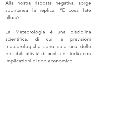
Alla nostra risposta negativa, sorge 
spontanea la replica: “E cosa fate 
allora?”
La Meteorologia è una disciplina 
scientifica, di cui le previsioni 
meteorologiche sono solo una delle 
possibili attività di analisi e studio con 
implicazioni di tipo economico.