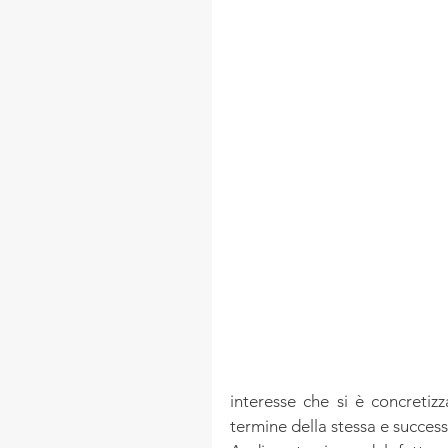
interesse che si è concreti
termine della stessa e succes