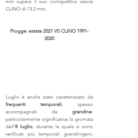
mm supera il suo corrispettivo valore 
CLINO di 73.2 mm.
Piogge: estate 2021 VS CLINO 1991-
2020
Luglio è anche stato caratterizzato da 
frequenti temporali
, spesso 
accompagnati da 
grandine
: 
particolarmente significativa la giornata 
dell’
8 luglio
, durante la quale si sono 
verificati più temporali grandinigeni, 