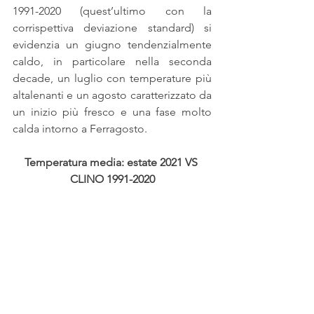
1991-2020 (quest’ultimo con la 
corrispettiva deviazione standard) si 
evidenzia un giugno tendenzialmente 
caldo, in particolare nella seconda 
decade, un luglio con temperature più 
altalenanti e un agosto caratterizzato da 
un inizio più fresco e una fase molto 
calda intorno a Ferragosto.
Temperatura media: estate 2021 VS 
CLINO 1991-2020