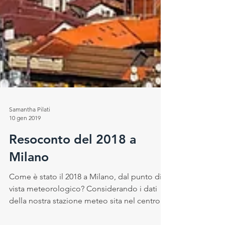
Samantha Pilati
10 gen 2019
Resoconto del 2018 a
Milano