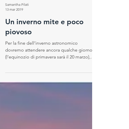
Samantha Pilati
13 mar 2019
Un inverno mite e poco
piovoso
Per la fine dell’inverno astronomico
dovremo attendere ancora qualche giorno
(l’equinozio di primavera sarà il 20 marzo),
tuttavia, dal...