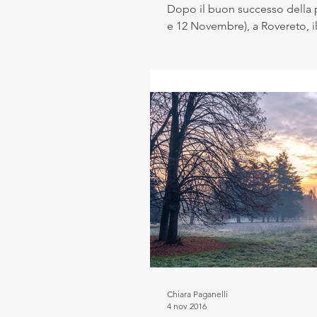
Dopo il buon successo della pr
e 12 Novembre), a Rovereto, il 
Chiara Paganelli
4 nov 2016