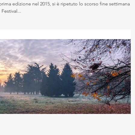
ima edizione nel 2015, si è ripetuto lo scorso fine settimana (1
Festival...