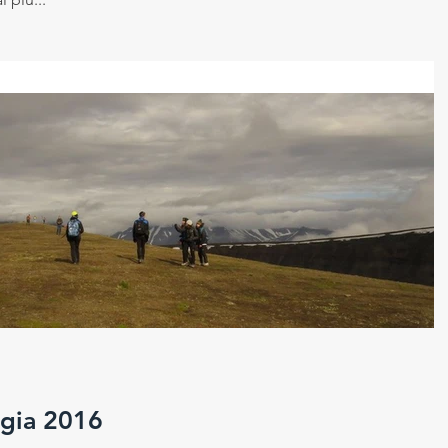
ogia 2016