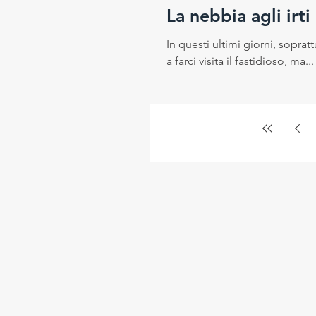
La nebbia agli irti
In questi ultimi giorni, sopratt
a farci visita il fastidioso, ma...