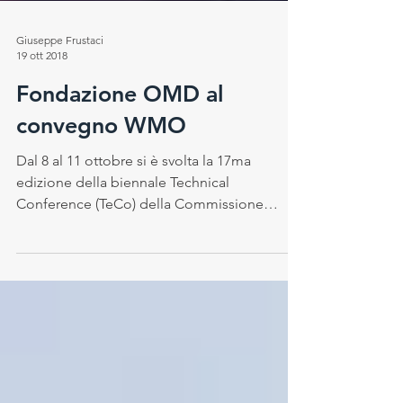
Giuseppe Frustaci
19 ott 2018
Fondazione OMD al
convegno WMO
Dal 8 al 11 ottobre si è svolta la 17ma
edizione della biennale Technical
Conference (TeCo) della Commissione
Strumenti e Metodi...