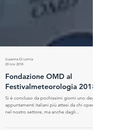
Susanna Di Lernia
20 nov 2018
Fondazione OMD al
Festivalmeteorologia 2018
Si è concluso da pochissimi giorni uno degli
appuntamenti italiani più attesi da chi opera
nel nostro settore, ma anche dagli...