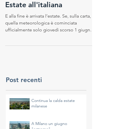
6 giu 2017
Estate all'italiana
E alla fine è arrivata l’estate. Se, sulla carta,
quella meteorologica è cominciata
ufficialmente solo giovedì scorso 1 giugno,
secondo...
Post recenti
Continua la calda estate
milanese