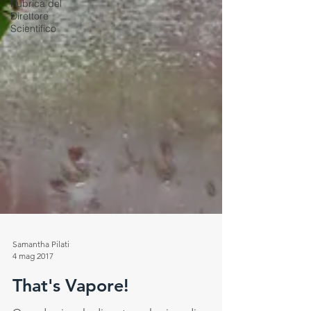
Rubrica del
Direttore
Scientifico
Samantha Pilati
4 mag 2017