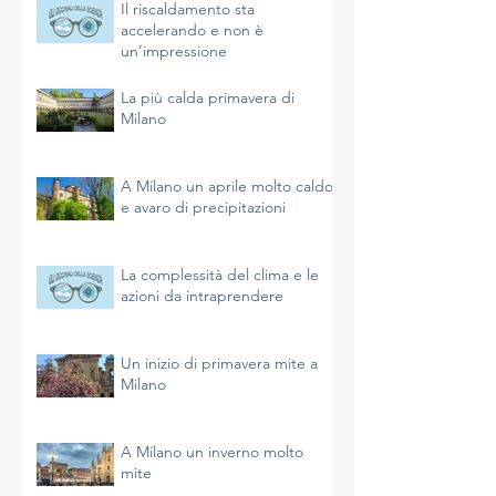
Il riscaldamento sta
accelerando e non è
un’impressione
La più calda primavera di
Milano
A Milano un aprile molto caldo
e avaro di precipitazioni
La complessità del clima e le
azioni da intraprendere
Un inizio di primavera mite a
Milano