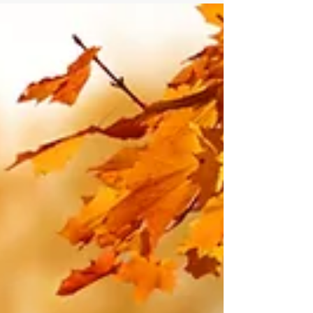
invece...