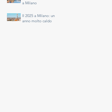
a Milano
Il 2025 a Milano: un
anno molto caldo