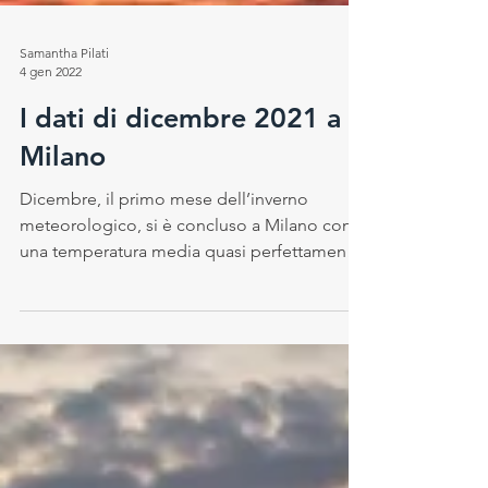
Samantha Pilati
4 gen 2022
I dati di dicembre 2021 a
Milano
Dicembre, il primo mese dell’inverno
meteorologico, si è concluso a Milano con
una temperatura media quasi perfettamente
in linea con il...