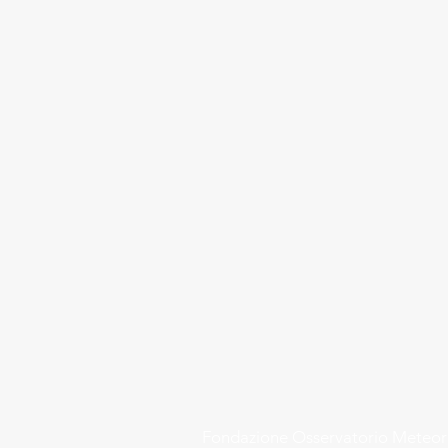
Fondazione
Osservatorio Meteo