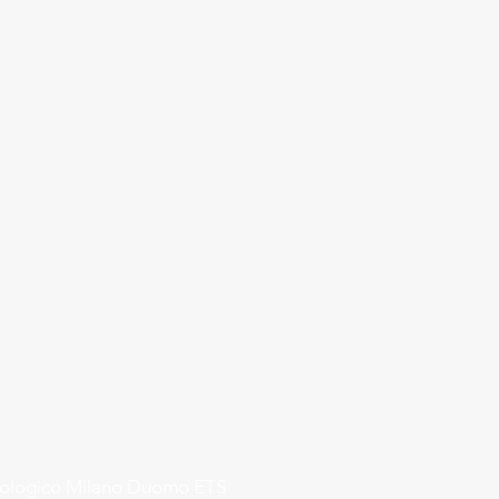
rologico Milano Duomo ETS