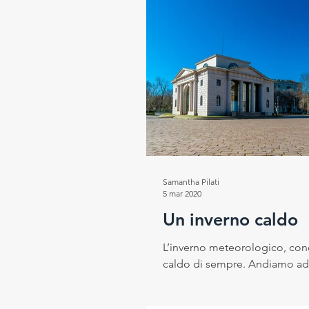
Samantha Pilati
5 mar 2020
Un inverno caldo
L’inverno meteorologico, concl
caldo di sempre. Andiamo ad 