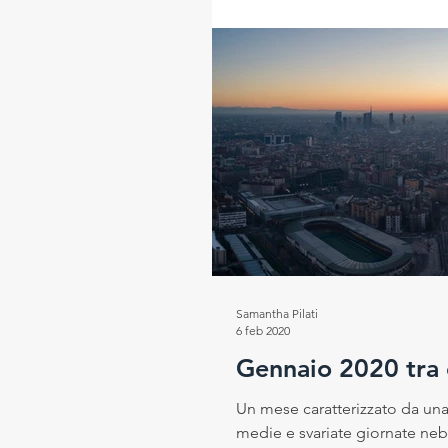
Samantha Pilati
6 feb 2020
Gennaio 2020 tra 
Un mese caratterizzato da una
medie e svariate giornate nebb