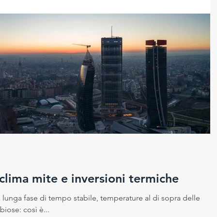
clima mite e inversioni termiche
 lunga fase di tempo stabile, temperature al di sopra delle
iose: così è...