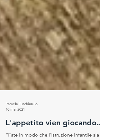
Pamela Turchiarulo
10 mar 2021
L'appetito vien giocando...