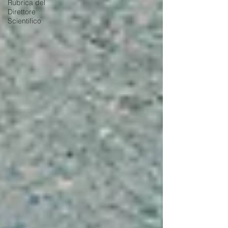
Rubrica del
Direttore
Scientifico