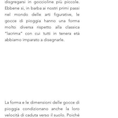
disgregarsi in goccioline più piccole. 
Ebbene sì, in barba ai nostri primi passi 
nel mondo delle arti figurative, le 
gocce di pioggia hanno una forma 
molto diversa rispetto alla classica 
“lacrima” con cui tutti in tenera età 
abbiamo imparato a disegnarle.
La forma e le dimensioni delle gocce di 
pioggia condizionano anche la loro 
velocità di caduta verso il suolo. Poiché 