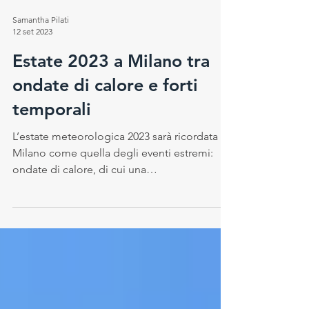
Samantha Pilati
12 set 2023
Estate 2023 a Milano tra
ondate di calore e forti
temporali
L’estate meteorologica 2023 sarà ricordata a
Milano come quella degli eventi estremi:
ondate di calore, di cui una
particolarmente...