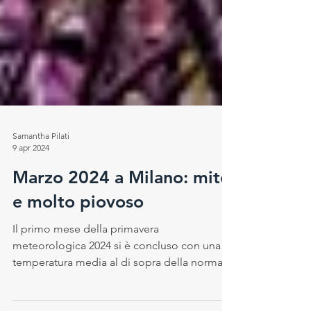
Samantha Pilati
9 apr 2024
Marzo 2024 a Milano: mite
e molto piovoso
Il primo mese della primavera
meteorologica 2024 si è concluso con una
temperatura media al di sopra della norma e,
soprattutto, con un...